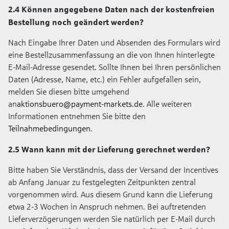
2.4 Können angegebene Daten nach der kostenfreien
Bestellung noch geändert werden?
Nach Eingabe Ihrer Daten und Absenden des Formulars wird
eine Bestellzusammenfassung an die von Ihnen hinterlegte
E-Mail-Adresse gesendet. Sollte Ihnen bei Ihren persönlichen
Daten (Adresse, Name, etc.) ein Fehler aufgefallen sein,
melden Sie diesen bitte umgehend
an
aktionsbuero@payment-markets.de
. Alle weiteren
Informationen entnehmen Sie bitte den
Teilnahmebedingungen
.
2.5 Wann kann mit der Lieferung gerechnet werden?
Bitte haben Sie Verständnis, dass der Versand der Incentives
ab Anfang Januar zu festgelegten Zeitpunkten zentral
vorgenommen wird. Aus diesem Grund kann die Lieferung
etwa 2-3 Wochen in Anspruch nehmen. Bei auftretenden
Lieferverzögerungen werden Sie natürlich per E-Mail durch