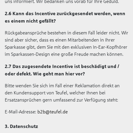
uns informiert. Wir bedanken uns vorab für Ihre Geduld.
2.6 Kann das Incentive zurückgesendet werden, wenn
es einem nicht gefällt?
Rückgabeansprüche bestehen in diesem Fall leider nicht. Wir
sind aber sicher, dass es einen Mitarbeitenden in Ihrer
Sparkasse gibt, dem Sie mit den exklusiven In-Ear-Kopfhörer
im Sparkassen-Design eine große Freude machen können.
2.7 Das zugesendete Incentive ist beschädigt und /
oder defekt. Wie geht man hier vor?
Bitte wenden Sie sich im Fall einer Reklamation direkt an
den Kundensupport von Teufel, welcher Ihnen bei
Ersatzansprüchen gern umfassend zur Verfügung steht:
E-Mail-Adresse:
b2b@teufel.de
3. Datenschutz