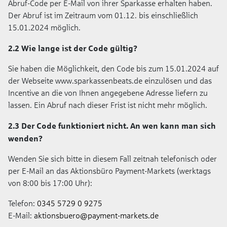
Abruf-Code per E-Mail von ihrer Sparkasse erhalten haben.
Der Abruf ist im Zeitraum vom 01.12. bis einschließlich
15.01.2024 möglich.
2.2 Wie lange ist der Code gültig?
Sie haben die Möglichkeit, den Code bis zum 15.01.2024 auf
der Webseite www.sparkassenbeats.de einzulösen und das
Incentive an die von Ihnen angegebene Adresse liefern zu
lassen. Ein Abruf nach dieser Frist ist nicht mehr möglich.
2.3 Der Code funktioniert nicht. An wen kann man sich
wenden?
Wenden Sie sich bitte in diesem Fall zeitnah telefonisch oder
per E-Mail an das Aktionsbüro Payment-Markets (werktags
von 8:00 bis 17:00 Uhr):
Telefon:
0345 5729 0 9275
E-Mail:
aktionsbuero@payment-markets.de