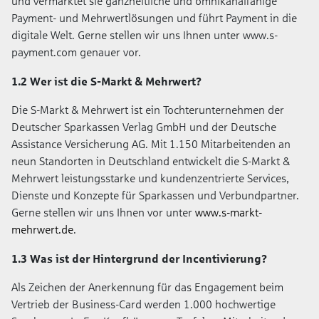
und vermarktet sie ganzheitliche und omnikanalfähige
Payment- und Mehrwertlösungen und führt Payment in die
digitale Welt. Gerne stellen wir uns Ihnen unter www.s-
payment.com genauer vor.
1.2 Wer ist die S-Markt & Mehrwert?
Die S-Markt & Mehrwert ist ein Tochterunternehmen der
Deutscher Sparkassen Verlag GmbH und der Deutsche
Assistance Versicherung AG. Mit 1.150 Mitarbeitenden an
neun Standorten in Deutschland entwickelt die S-Markt &
Mehrwert leistungsstarke und kundenzentrierte Services,
Dienste und Konzepte für Sparkassen und Verbundpartner.
Gerne stellen wir uns Ihnen vor unter
www.s-markt-
mehrwert.de
.
1.3 Was ist der Hintergrund der Incentivierung?
Als Zeichen der Anerkennung für das Engagement beim
Vertrieb der Business-Card werden 1.000 hochwertige