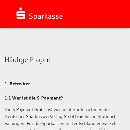
Häufige Fragen
1. Betreiber
1.1 Wer ist die S-Payment?
Die S-Payment GmbH ist ein Tochterunternehmen der
Deutscher Sparkassen Verlag GmbH mit Sitz in Stuttgart-
Vaihingen. Für die Sparkassen in Deutschland entwickelt