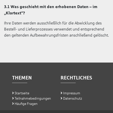
3.1 Was geschieht mit den erhobenen Daten – im
„Klartext“?
Ihre Daten werden ausschließlich für die Abwicklung des
Bestell- und Lieferprozesses verwendet und entsprechend
den geltenden Aufbewahrungsfristen anschließend gelöscht.
THEMEN
RECHTLICHES
Startseite
Impressum
Teilnahme­bedingungen
Datenschutz
Häufige Fragen